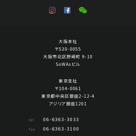
大阪本社
〒530-0055
大阪市北区野崎町 9-10
SoWAsビル
東京支社
〒104-0061
東京都中央区銀座2-12-4
アジリア銀座1201
06-6363-3033
tel
06-6363-3100
fax