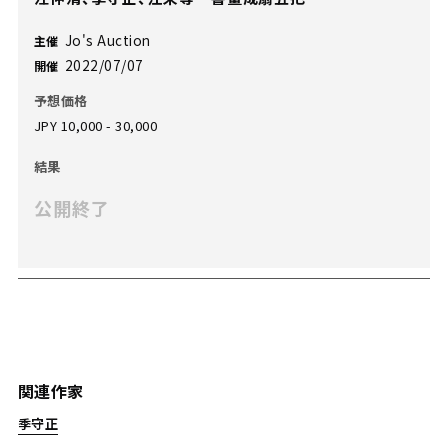
Jo's Auction
主催
2022/07/07
開催
予想価格
JPY 10,000 - 30,000
結果
公開終了
関連作家
季守正