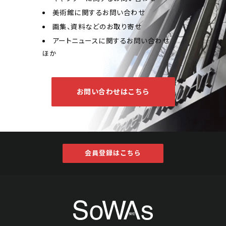
美術館に関するお問い合わせ
画集、資料などのお取り寄せ
アートニュースに関するお問い合わせ
ほか
お問い合わせはこちら
会員登録はこちら