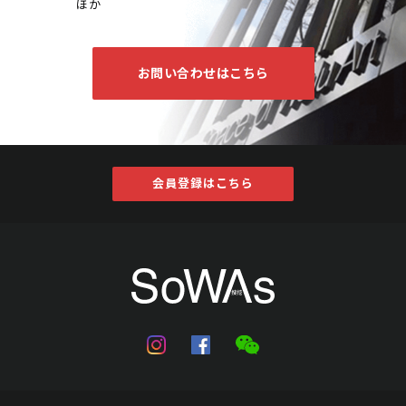
ほか
お問い合わせはこちら
会員登録はこちら