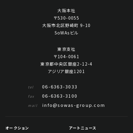
大阪本社
〒530-0055
大阪市北区野崎町 9-10
SoWAsビル
東京支社
〒104-0061
東京都中央区銀座2-12-4
アジリア銀座1201
06-6363-3033
tel
06-6363-3100
fax
info@sowas-group.com
mail
オークション
アートニュース