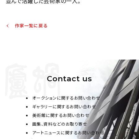
並んで活躍した芸術家の一人。
作家一覧に戻る
Contact us
オークションに関するお問い合わせ
ギャラリーに関するお問い合わせ
美術館に関するお問い合わせ
画集、資料などのお取り寄せ
アートニュースに関するお問い合わせ