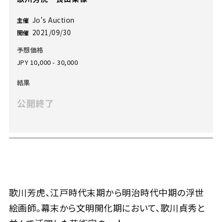
Jo's Auction
主催
2021/09/30
開催
予想価格
JPY 10,000 - 30,000
結果
公開終了
歌川芳虎、江戸時代末期から明治時代中期の浮世
絵画師。幕末から文明開化期において、歌川貞秀と