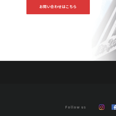
お問い合わせはこちら