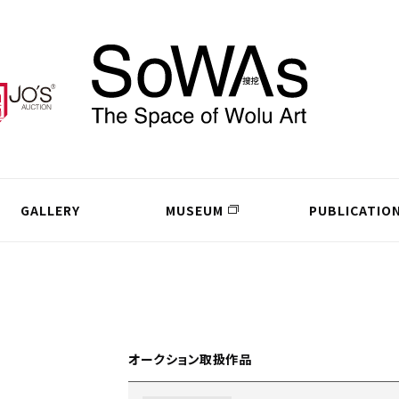
GALLERY
MUSEUM
PUBLICATIO
オークション取扱作品