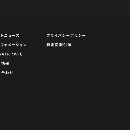
ートニュース
プライバシーポリシー
ンフォメーション
特定商取引法
WAsについて
用情報
問合わせ