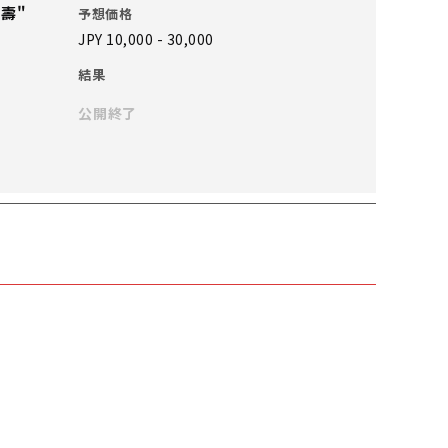
壽"
予想価格
JPY 10,000 - 30,000
結果
公開終了