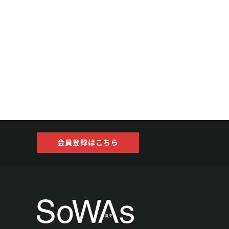
会員登録はこちら