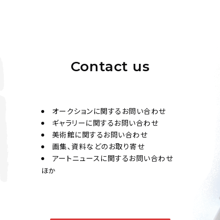
Contact us
オークションに関するお問い合わせ
ギャラリーに関するお問い合わせ
美術館に関するお問い合わせ
画集、資料などのお取り寄せ
アートニュースに関するお問い合わせ
ほか