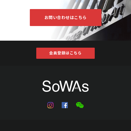
お問い合わせはこちら
会員登録はこちら