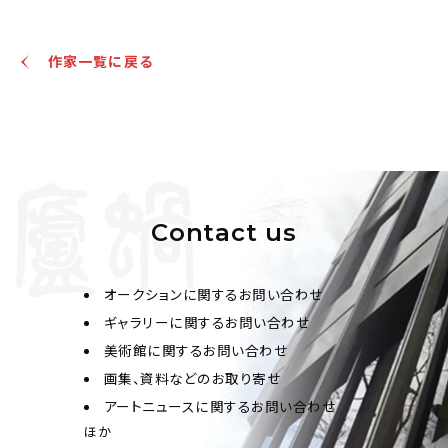
作家一覧に戻る
Contact us
オークションに関するお問い合わせ
ギャラリーに関するお問い合わせ
美術館に関するお問い合わせ
画集、資料などのお取り寄せ
アートニュースに関するお問い合わせ
ほか