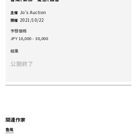
Jo's Auction
主催
2021/10/22
開催
予想価格
JPY 10,000 - 30,000
結果
公開終了
関連作家
魯風