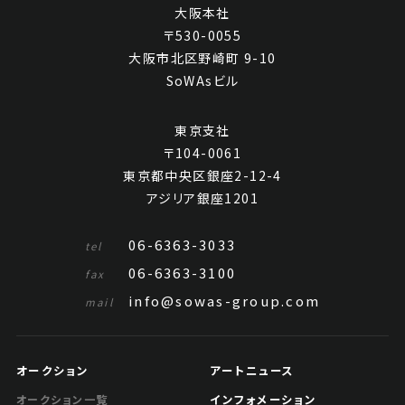
大阪本社
〒530-0055
大阪市北区野崎町 9-10
SoWAsビル
東京支社
〒104-0061
東京都中央区銀座2-12-4
アジリア銀座1201
06-6363-3033
tel
06-6363-3100
fax
info@sowas-group.com
mail
オークション
アートニュース
インフォメーション
オークション一覧