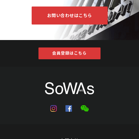
お問い合わせはこちら
会員登録はこちら