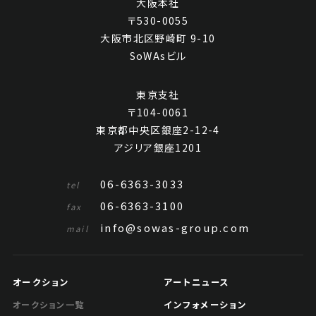
大阪本社
〒530-0055
大阪市北区野崎町 9-10
SoWAsビル
東京支社
〒104-0061
東京都中央区銀座2-12-4
アジリア銀座1201
06-6363-3033
tel
06-6363-3100
fax
info@sowas-group.com
mail
オークション
アートニュース
インフォメーション
オークション一覧