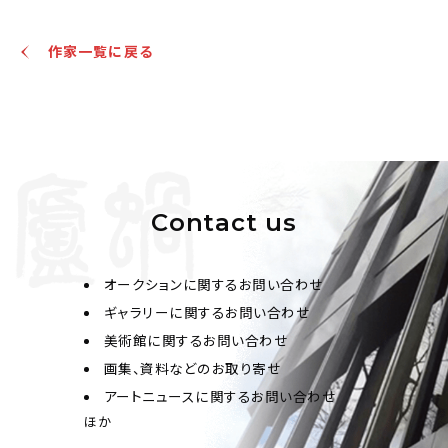
作家一覧に戻る
Contact us
オークションに関するお問い合わせ
ギャラリーに関するお問い合わせ
美術館に関するお問い合わせ
画集、資料などのお取り寄せ
アートニュースに関するお問い合わせ
ほか