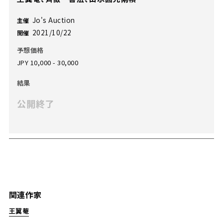
Jo's Auction
主催
2021/10/22
開催
予想価格
JPY 10,000 - 30,000
結果
公開終了
関連作家
王翼菴