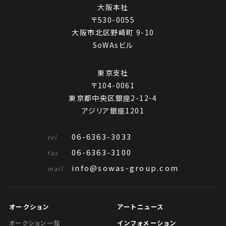
大阪本社
〒530-0055
大阪市北区野崎町 9-10
SoWAsビル
東京支社
〒104-0061
東京都中央区銀座2-12-4
アジリア銀座1201
06-6363-3033
tel
06-6363-3100
fax
info@sowas-group.com
mail
オークション
アートニュース
インフォメーション
オークション一覧