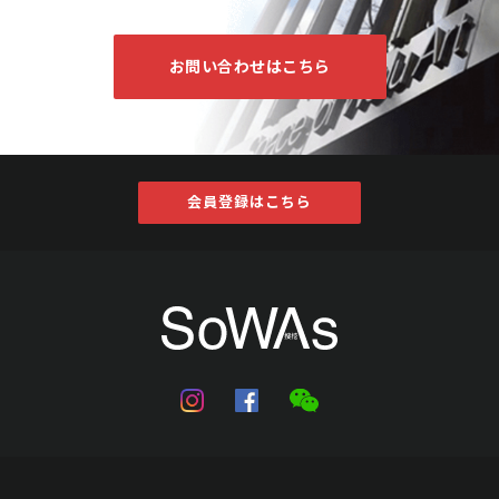
お問い合わせはこちら
会員登録はこちら