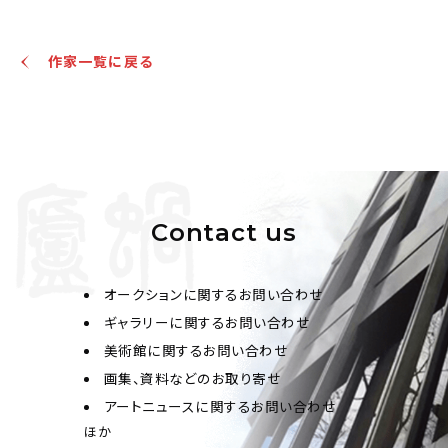
作家一覧に戻る
Contact us
オークションに関するお問い合わせ
ギャラリーに関するお問い合わせ
美術館に関するお問い合わせ
画集、資料などのお取り寄せ
アートニュースに関するお問い合わせ
ほか