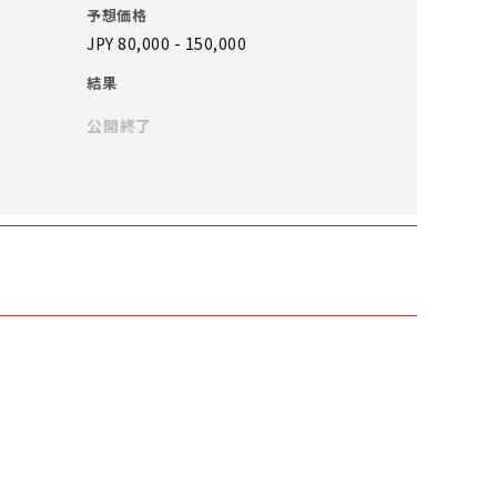
予想価格
JPY 80,000 - 150,000
結果
公開終了