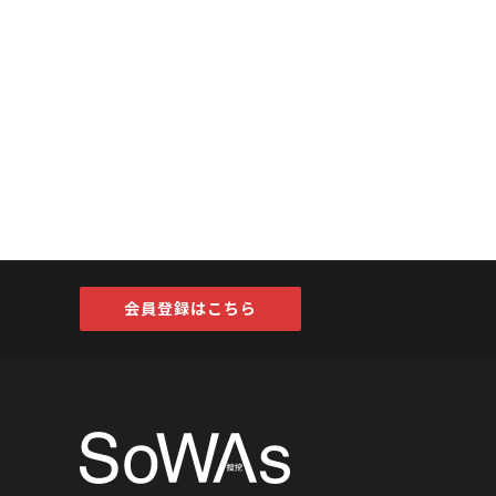
会員登録はこちら