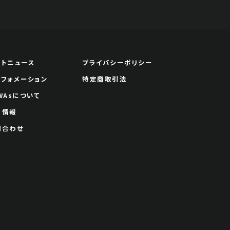
ートニュース
プライバシーポリシー
ンフォメーション
特定商取引法
WAsについて
用情報
問合わせ