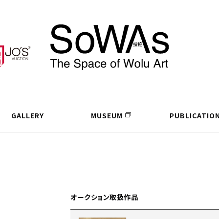
GALLERY
MUSEUM
PUBLICATIO
オークション取扱作品