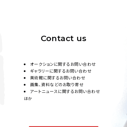
Contact us
オークションに関するお問い合わせ
ギャラリーに関するお問い合わせ
美術館に関するお問い合わせ
画集、資料などのお取り寄せ
アートニュースに関するお問い合わせ
ほか