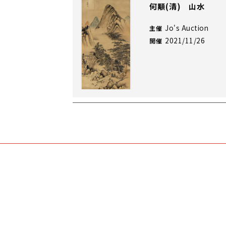
何顒(清) 山水
Jo's Auction
主催
2021/11/26
開催