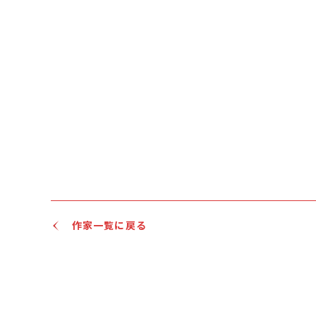
作家一覧に戻る