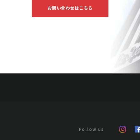
お問い合わせはこちら