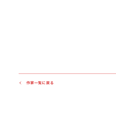
作家一覧に戻る