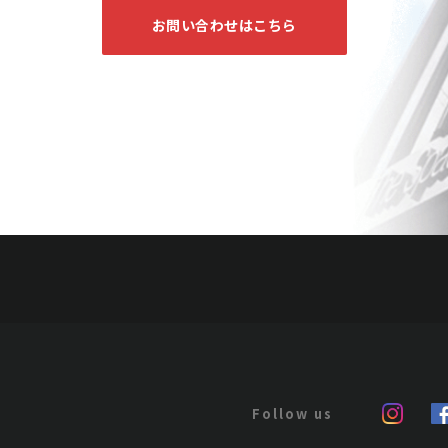
お問い合わせはこちら