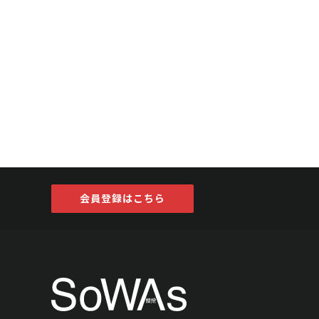
会員登録はこちら