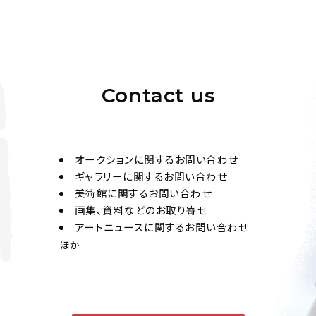
Contact us
オークションに関するお問い合わせ
ギャラリーに関するお問い合わせ
美術館に関するお問い合わせ
画集、資料などのお取り寄せ
アートニュースに関するお問い合わせ
ほか