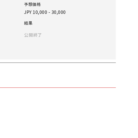
予想価格
JPY 10,000 - 30,000
結果
公開終了