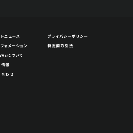
ートニュース
プライバシーポリシー
ンフォメーション
特定商取引法
WAsについて
用情報
問合わせ