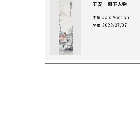
王安 樹下人物
Jo's Auction
主催
2022/07/07
開催