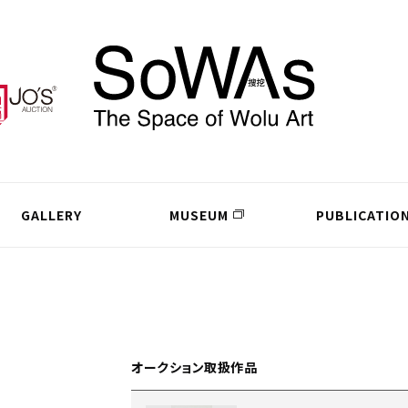
GALLERY
MUSEUM
PUBLICATIO
オークション取扱作品