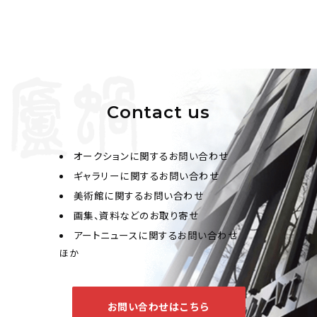
Contact us
オークションに関するお問い合わせ
ギャラリーに関するお問い合わせ
美術館に関するお問い合わせ
画集、資料などのお取り寄せ
アートニュースに関するお問い合わせ
ほか
お問い合わせはこちら