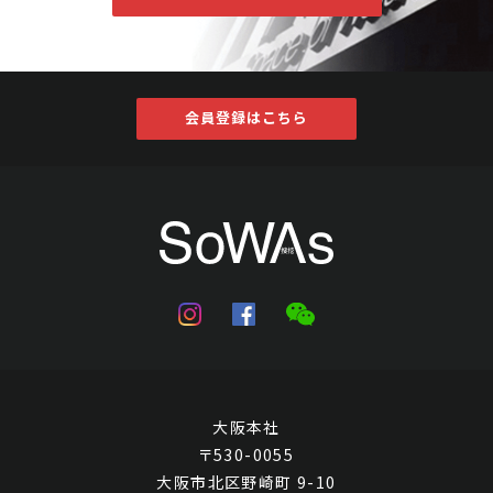
会員登録はこちら
大阪本社
〒530-0055
大阪市北区野崎町 9-10