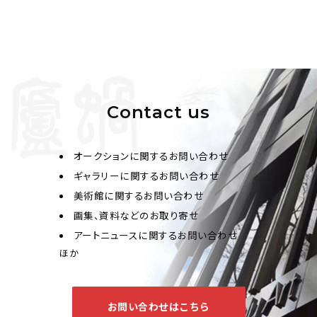
Contact us
オークションに関するお問い合わせ
ギャラリーに関するお問い合わせ
美術館に関するお問い合わせ
画集、資料などのお取り寄せ
アートニュースに関するお問い合わせ
ほか
お問い合わせはこちら