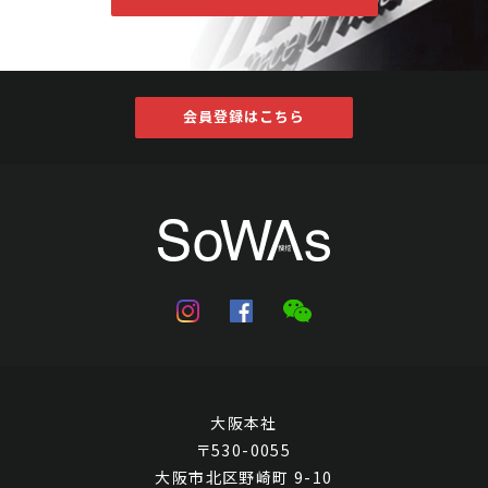
会員登録はこちら
大阪本社
〒530-0055
大阪市北区野崎町 9-10