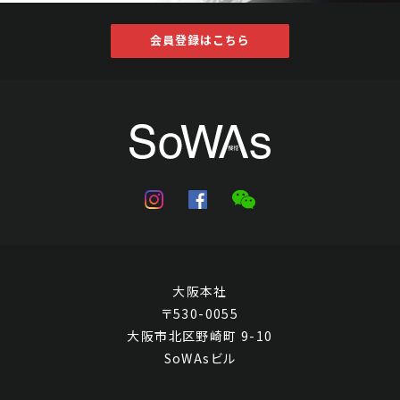
会員登録はこちら
大阪本社
〒530-0055
大阪市北区野崎町 9-10
SoWAsビル