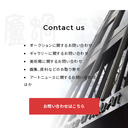
Contact us
オークションに関するお問い合わせ
ギャラリーに関するお問い合わせ
美術館に関するお問い合わせ
画集、資料などのお取り寄せ
アートニュースに関するお問い合わせ
ほか
お問い合わせはこちら