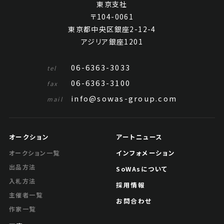
東京支社
〒104-0061
東京都中央区銀座2-12-4
アジリア銀座1201
06-6363-3033
tel
06-6363-3100
fax
info@sowas-group.com
mail
オークション
アートニュース
インフォメーション
オークション一覧
出品方法
SoWAsについて
入札方法
採用情報
主催者一覧
お問合わせ
作家一覧