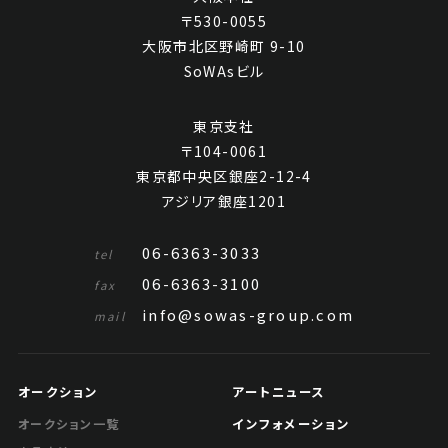
〒530-0055
大阪市北区野崎町 9-10
SoWAsビル
東京支社
〒104-0061
東京都中央区銀座2-12-4
アジリア銀座1201
06-6363-3033
tel
06-6363-3100
fax
info@sowas-group.com
mail
オークション
アートニュース
インフォメーション
オークション一覧