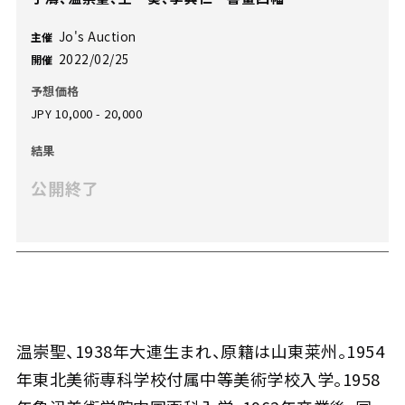
Jo's Auction
主催
2022/02/25
開催
予想価格
JPY 10,000 - 20,000
結果
公開終了
温崇聖、1938年大連生まれ、原籍は山東莱州。1954
年東北美術専科学校付属中等美術学校入学。1958