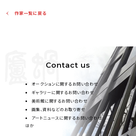
作家一覧に戻る
Contact us
オークションに関するお問い合わせ
ギャラリーに関するお問い合わせ
美術館に関するお問い合わせ
画集、資料などのお取り寄せ
アートニュースに関するお問い合わせ
ほか