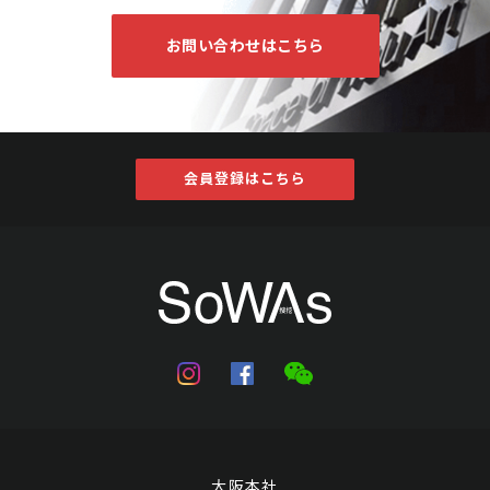
お問い合わせはこちら
会員登録はこちら
大阪本社