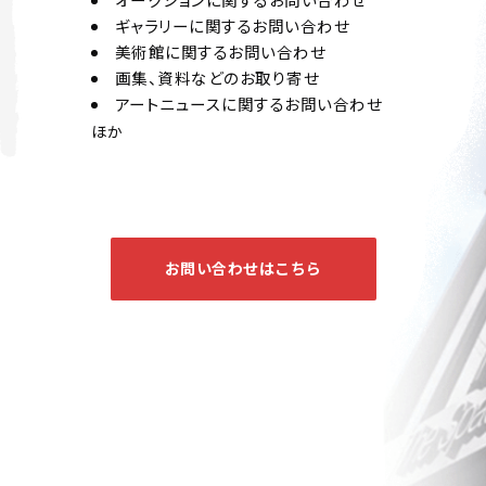
ギャラリーに関するお問い合わせ
美術館に関するお問い合わせ
画集、資料などのお取り寄せ
アートニュースに関するお問い合わせ
ほか
お問い合わせはこちら