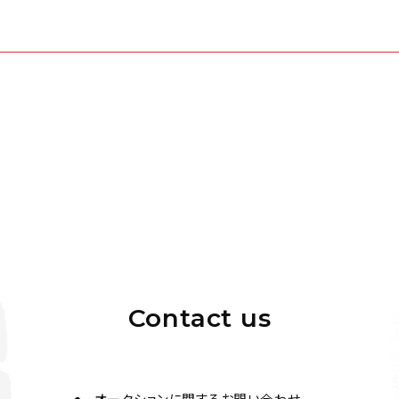
Contact us
オークションに関するお問い合わせ