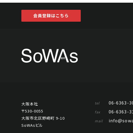
会員登録はこちら
06-6363-3
tel
大阪本社
〒530-0055
06-6363-3
fax
大阪市北区野崎町 9-10
info@sowa
mail
SoWAsビル