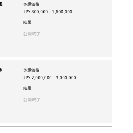
集
予想価格
JPY 800,000 - 1,600,000
結果
公開終了
水
予想価格
JPY 2,000,000 - 3,000,000
結果
公開終了