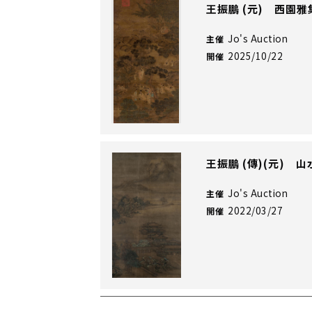
王振鵬 (元) 西園雅
Jo's Auction
主催
2025/10/22
開催
王振鵬 (傳)(元) 山
Jo's Auction
主催
2022/03/27
開催