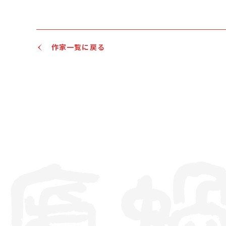
作家一覧に戻る