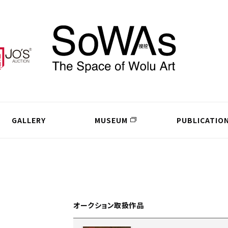
GALLERY
MUSEUM
PUBLICATIO
オークション取扱作品