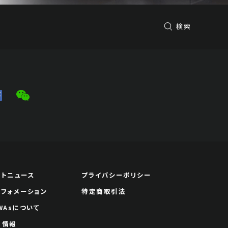
検索
ートニュース
プライバシーポリシー
ンフォメーション
特定商取引法
WAsについて
用情報