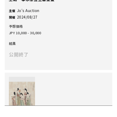
Jo's Auction
主催
2024/08/27
開催
予想価格
JPY 10,000 - 30,000
結果
公開終了