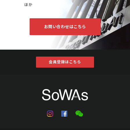
ほか
お問い合わせはこちら
会員登録はこちら