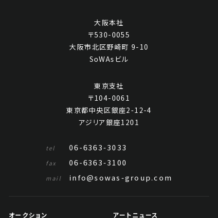
大阪本社
〒530-0055
大阪市北区野崎町 9-10
SoWAsビル
東京支社
〒104-0061
東京都中央区銀座2-12-4
アジリア銀座1201
06-6363-3033
tel
06-6363-3100
fax
info@sowas-group.com
mail
オークション
アートニュース