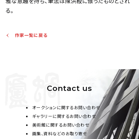
雅な意趣を持ち、筆法は陳洪綬に倣ったものとされ
る。
作家一覧に戻る
Contact us
オークションに関するお問い合わせ
ギャラリーに関するお問い合わせ
美術館に関するお問い合わせ
画集、資料などのお取り寄せ