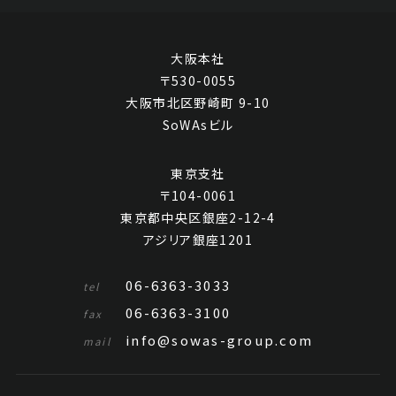
大阪本社
〒530-0055
大阪市北区野崎町 9-10
SoWAsビル
東京支社
〒104-0061
東京都中央区銀座2-12-4
アジリア銀座1201
06-6363-3033
tel
06-6363-3100
fax
info@sowas-group.com
mail