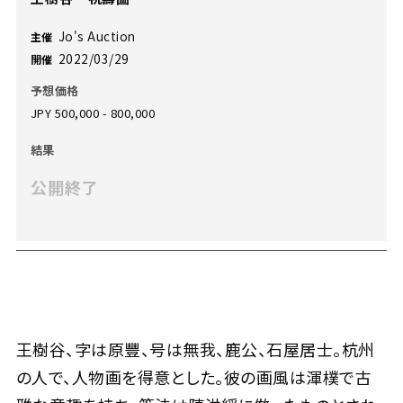
Jo's Auction
主催
2022/03/29
開催
予想価格
JPY 500,000 - 800,000
結果
公開終了
王樹谷、字は原豐、号は無我、鹿公、石屋居士。杭州
の人で、人物画を得意とした。彼の画風は渾樸で古