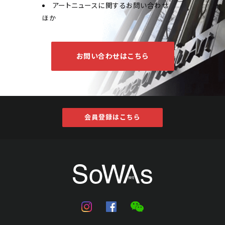
アートニュースに関するお問い合わせ
ほか
お問い合わせはこちら
会員登録はこちら