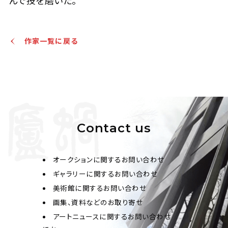
んで技を磨いた。
作家一覧に戻る
Contact us
オークションに関するお問い合わせ
ギャラリーに関するお問い合わせ
美術館に関するお問い合わせ
画集、資料などのお取り寄せ
アートニュースに関するお問い合わせ