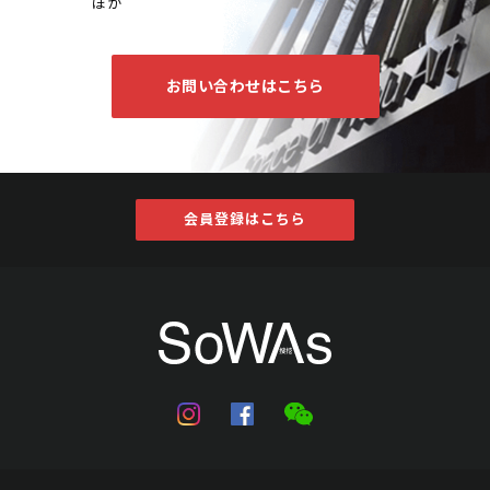
ほか
お問い合わせはこちら
会員登録はこちら