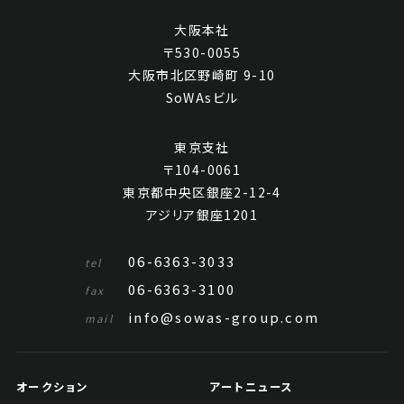
大阪本社
〒530-0055
大阪市北区野崎町 9-10
SoWAsビル
東京支社
〒104-0061
東京都中央区銀座2-12-4
アジリア銀座1201
06-6363-3033
tel
06-6363-3100
fax
info@sowas-group.com
mail
オークション
アートニュース