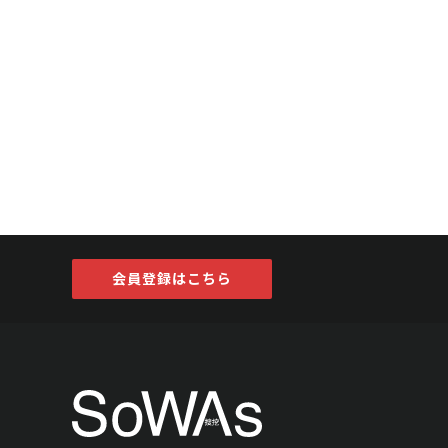
会員登録はこちら