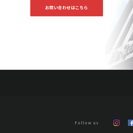
お問い合わせはこちら