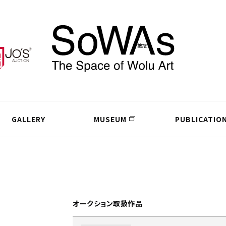
GALLERY
MUSEUM
PUBLICATIO
オークション取扱作品