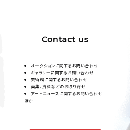
Contact us
オークションに関するお問い合わせ
ギャラリーに関するお問い合わせ
美術館に関するお問い合わせ
画集、資料などのお取り寄せ
アートニュースに関するお問い合わせ
ほか