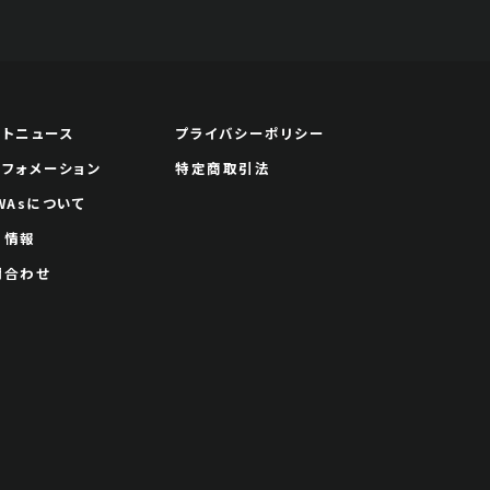
ートニュース
プライバシーポリシー
ンフォメーション
特定商取引法
WAsについて
用情報
問合わせ