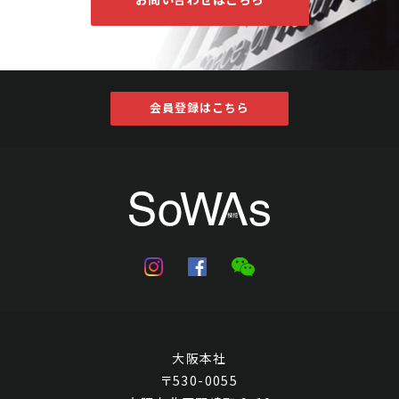
会員登録はこちら
大阪本社
〒530-0055