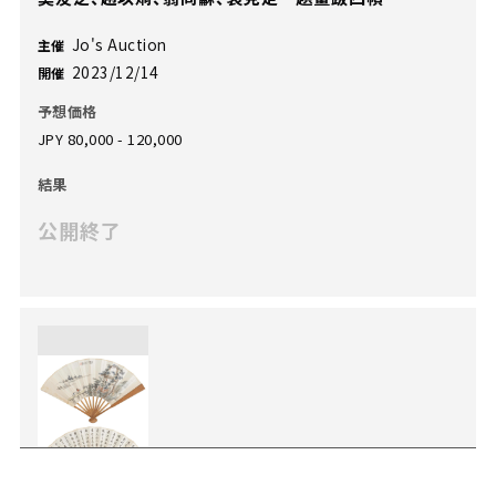
Jo's Auction
主催
2023/12/14
開催
予想価格
JPY 80,000 - 120,000
結果
公開終了