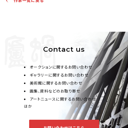
作家一覧に戻る
Contact us
オークションに関するお問い合わせ
ギャラリーに関するお問い合わせ
美術館に関するお問い合わせ
画集、資料などのお取り寄せ
アートニュースに関するお問い合わせ
ほか
お問い合わせはこちら