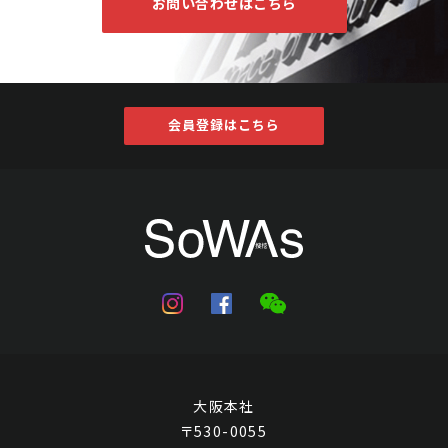
お問い合わせはこちら
会員登録はこちら
大阪本社
〒530-0055