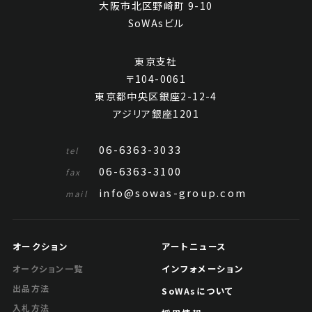
大阪市北区野崎町 9-10
SoWAsビル
東京支社
〒104-0061
東京都中央区銀座2-12-4
アジリア銀座1201
06-6363-3033
tel
06-6363-3100
fax
info@sowas-group.com
mail
オークション
アートニュース
インフォメーション
オークション一覧
出品方法
SoWAsについて
入札方法