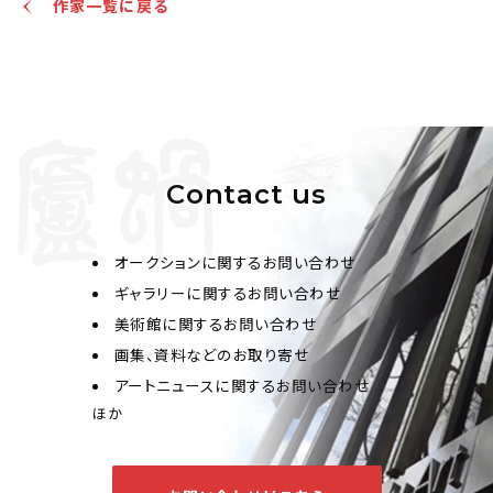
作家一覧に戻る
Contact us
オークションに関するお問い合わせ
ギャラリーに関するお問い合わせ
美術館に関するお問い合わせ
画集、資料などのお取り寄せ
アートニュースに関するお問い合わせ
ほか