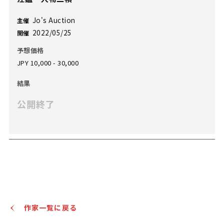
Jo's Auction
主催
2022/05/25
開催
予想価格
JPY 10,000 - 30,000
結果
公開終了
作家一覧に戻る