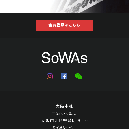
会員登録はこちら
大阪本社
〒530-0055
大阪市北区野崎町 9-10
SoWAsビル