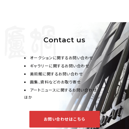
Contact us
オークションに関するお問い合わせ
ギャラリーに関するお問い合わせ
美術館に関するお問い合わせ
画集、資料などのお取り寄せ
アートニュースに関するお問い合わせ
ほか
お問い合わせはこちら