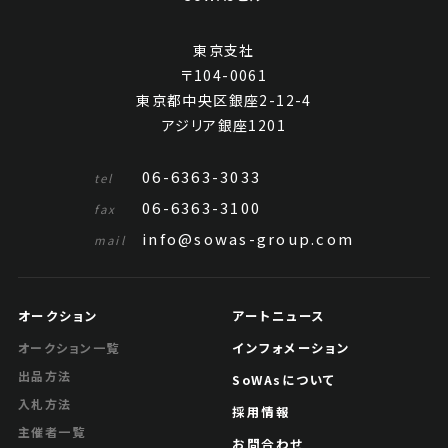
東京支社
〒104-0061
東京都中央区銀座2-12-4
アジリア銀座1201
06-6363-3033
tel
06-6363-3100
fax
info@sowas-group.com
mail
オークション
アートニュース
インフォメーション
オークション一覧
出品方法
SoWAsについて
入札方法
採用情報
主催者一覧
お問合わせ