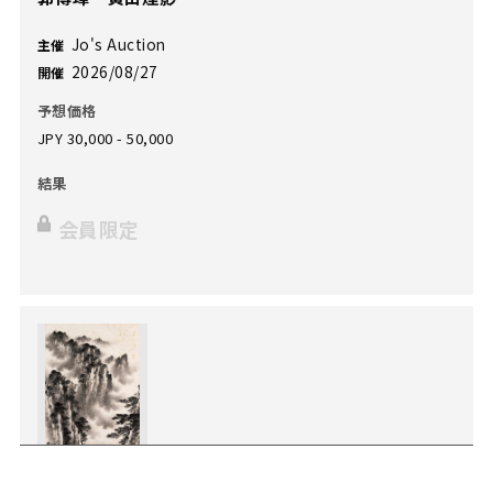
Jo's Auction
主催
2026/08/27
開催
予想価格
JPY 30,000 - 50,000
結果
会員限定