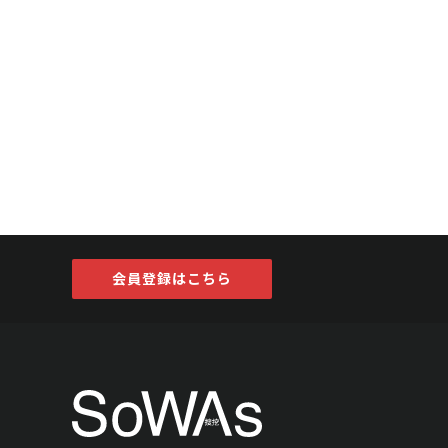
会員登録はこちら