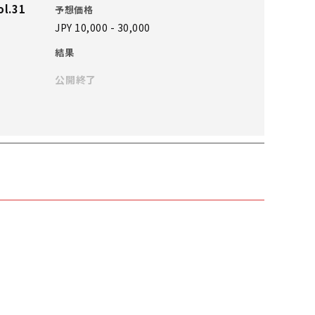
l.31
予想価格
JPY 10,000 - 30,000
結果
公開終了