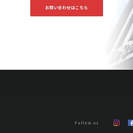
お問い合わせはこちら