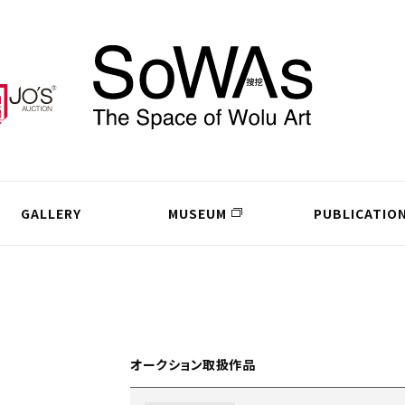
GALLERY
MUSEUM
PUBLICATIO
オークション取扱作品