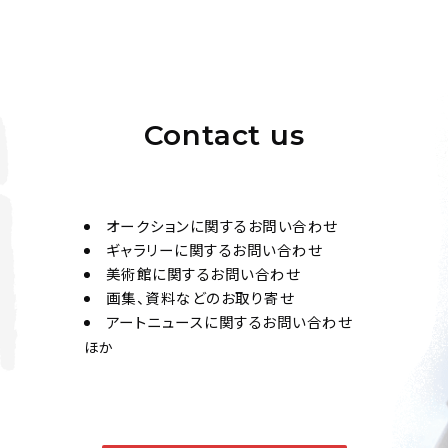
Contact us
オークションに関するお問い合わせ
ギャラリーに関するお問い合わせ
美術館に関するお問い合わせ
画集、資料などのお取り寄せ
アートニュースに関するお問い合わせ
ほか