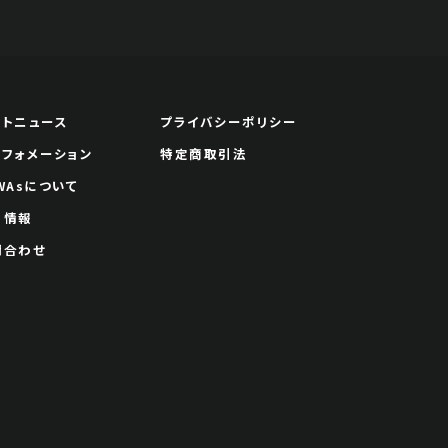
ートニュース
プライバシーポリシー
ンフォメーション
特定商取引法
WAsについて
用情報
問合わせ