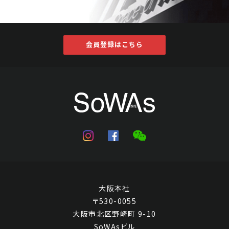
会員登録はこちら
大阪本社
〒530-0055
大阪市北区野崎町 9-10
SoWAsビル