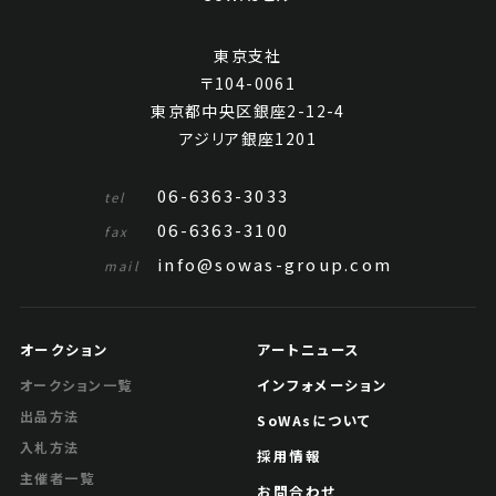
東京支社
〒104-0061
東京都中央区銀座2-12-4
アジリア銀座1201
06-6363-3033
tel
06-6363-3100
fax
info@sowas-group.com
mail
オークション
アートニュース
インフォメーション
オークション一覧
出品方法
SoWAsについて
入札方法
採用情報
主催者一覧
お問合わせ