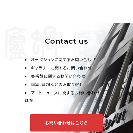
Contact us
オークションに関するお問い合わせ
ギャラリーに関するお問い合わせ
美術館に関するお問い合わせ
画集、資料などのお取り寄せ
アートニュースに関するお問い合わせ
ほか
お問い合わせはこちら