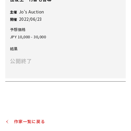
Jo's Auction
主催
2022/06/23
開催
予想価格
JPY 10,000 - 30,000
結果
公開終了
作家一覧に戻る