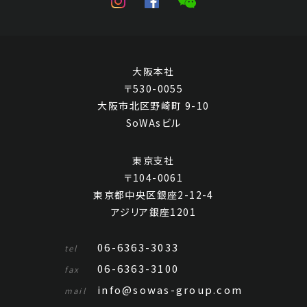
大阪本社
〒530-0055
大阪市北区野崎町 9-10
SoWAsビル
東京支社
〒104-0061
東京都中央区銀座2-12-4
アジリア銀座1201
06-6363-3033
tel
06-6363-3100
fax
info@sowas-group.com
mail