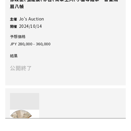
扇八幀
Jo's Auction
主催
2024/10/14
開催
予想価格
JPY 280,000 - 360,000
結果
公開終了