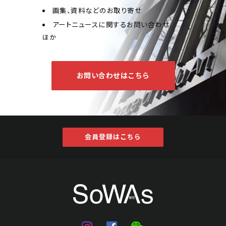
画集、資料などのお取り寄せ
アートニュースに関するお問い合わせ
ほか
お問い合わせはこちら
会員登録はこちら