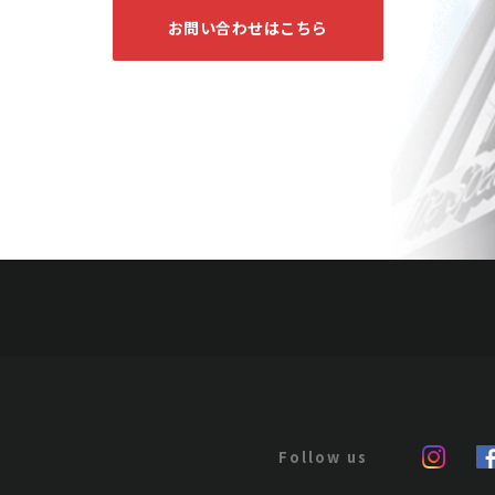
お問い合わせはこちら