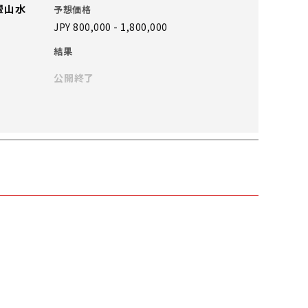
翬山水
予想価格
JPY 800,000 - 1,800,000
結果
公開終了