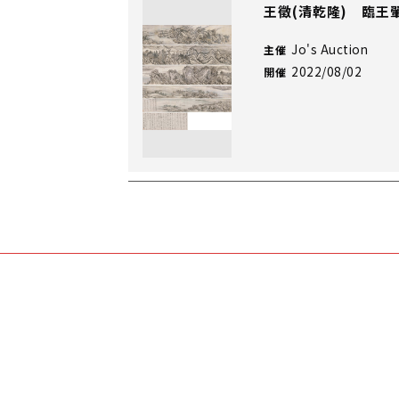
王徵(清乾隆) 臨王
Jo's Auction
主催
2022/08/02
開催