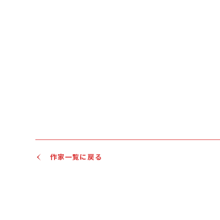
作家一覧に戻る