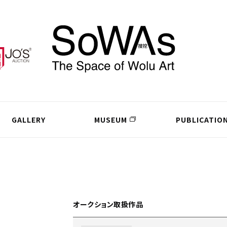
GALLERY
MUSEUM
PUBLICATIO
オークション取扱作品