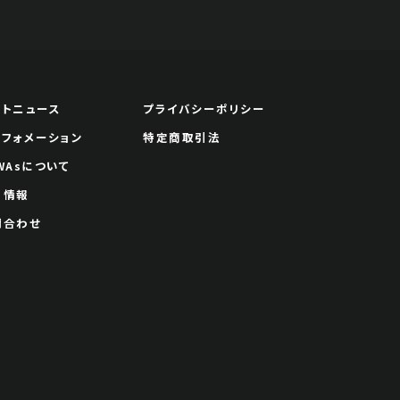
ートニュース
プライバシーポリシー
ンフォメーション
特定商取引法
WAsについて
用情報
問合わせ