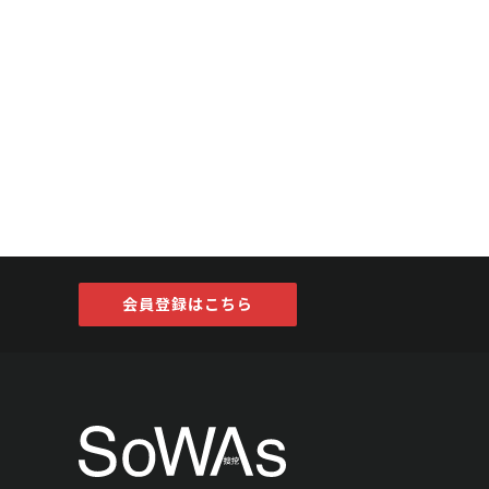
会員登録はこちら