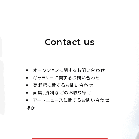
Contact us
オークションに関するお問い合わせ
ギャラリーに関するお問い合わせ
美術館に関するお問い合わせ
画集、資料などのお取り寄せ
アートニュースに関するお問い合わせ
ほか