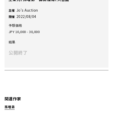
Jo's Auction
主催
2022/08/04
開催
予想価格
JPY 10,000 - 30,000
結果
公開終了
関連作家
孫増弟