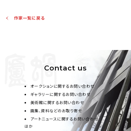
作家一覧に戻る
Contact us
オークションに関するお問い合わせ
ギャラリーに関するお問い合わせ
美術館に関するお問い合わせ
画集、資料などのお取り寄せ
アートニュースに関するお問い合わせ
ほか