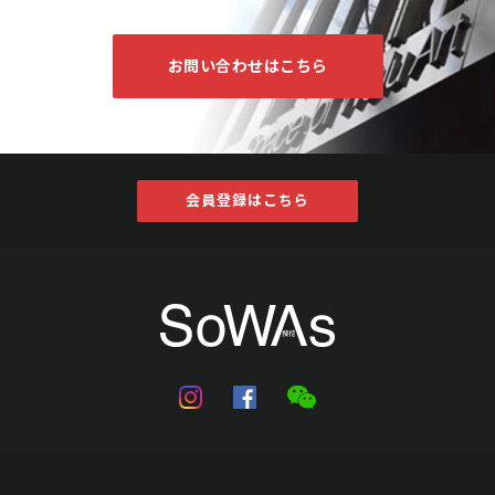
お問い合わせはこちら
会員登録はこちら