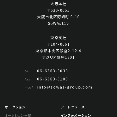
大阪本社
〒530-0055
大阪市北区野崎町 9-10
SoWAsビル
東京支社
〒104-0061
東京都中央区銀座2-12-4
アジリア銀座1201
06-6363-3033
tel
06-6363-3100
fax
info@sowas-group.com
mail
オークション
アートニュース
インフォメーション
オークション一覧