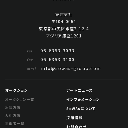
東京支社
〒104-0061
東京都中央区銀座2-12-4
アジリア銀座1201
06-6363-3033
tel
06-6363-3100
fax
info@sowas-group.com
mail
オークション
アートニュース
インフォメーション
オークション一覧
出品方法
SoWAsについて
入札方法
採用情報
主催者一覧
お問合わせ