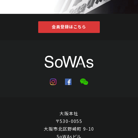
会員登録はこちら
大阪本社
〒530-0055
大阪市北区野崎町 9-10
SoWAsビル