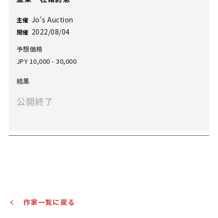
Jo's Auction
主催
2022/08/04
開催
予想価格
JPY 10,000 - 30,000
結果
公開終了
作家一覧に戻る