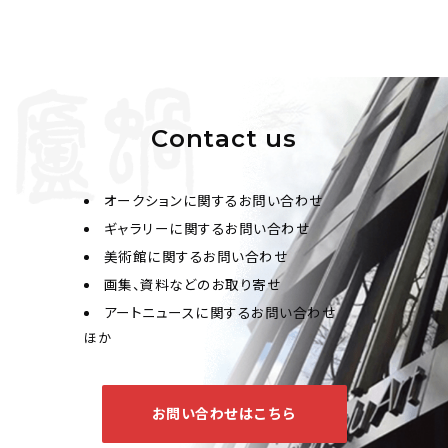
Contact us
オークションに関するお問い合わせ
ギャラリーに関するお問い合わせ
美術館に関するお問い合わせ
画集、資料などのお取り寄せ
アートニュースに関するお問い合わせ
ほか
お問い合わせはこちら