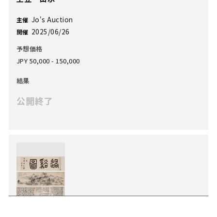
Jo's Auction
主催
2025/06/26
開催
予想価格
JPY 50,000 - 150,000
結果
公開終了