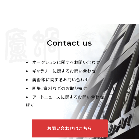
Contact us
オークションに関するお問い合わせ
ギャラリーに関するお問い合わせ
美術館に関するお問い合わせ
画集、資料などのお取り寄せ
アートニュースに関するお問い合わせ
ほか
お問い合わせはこちら