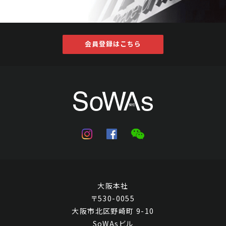
会員登録はこちら
大阪本社
〒530-0055
大阪市北区野崎町 9-10
SoWAsビル