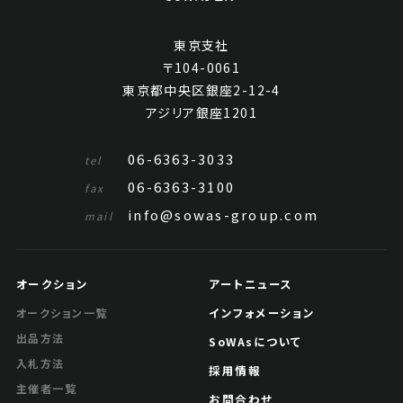
東京支社
〒104-0061
東京都中央区銀座2-12-4
アジリア銀座1201
06-6363-3033
tel
06-6363-3100
fax
info@sowas-group.com
mail
オークション
アートニュース
インフォメーション
オークション一覧
出品方法
SoWAsについて
入札方法
採用情報
主催者一覧
お問合わせ