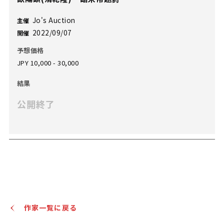
Jo's Auction
主催
2022/09/07
開催
予想価格
JPY 10,000 - 30,000
結果
公開終了
作家一覧に戻る