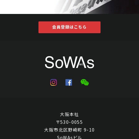
会員登録はこちら
大阪本社
〒530-0055
大阪市北区野崎町 9-10
SoWAsビル