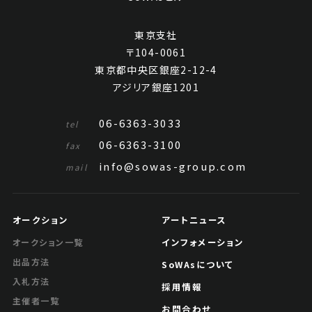
東京支社
〒104-0061
東京都中央区銀座2-12-4
アジリア銀座1201
06-6363-3033
tel
06-6363-3100
fax
info@sowas-group.com
mail
オークション
アートニュース
インフォメーション
オークション一覧
出品方法
SoWAsについて
入札方法
採用情報
主催者一覧
お問合わせ