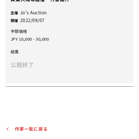
Jo's Auction
主催
2022/09/07
開催
予想価格
JPY 10,000 - 30,000
結果
公開終了
作家一覧に戻る