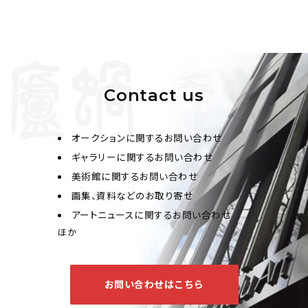
Contact us
オークションに関するお問い合わせ
ギャラリーに関するお問い合わせ
美術館に関するお問い合わせ
画集、資料などのお取り寄せ
アートニュースに関するお問い合わせ
ほか
お問い合わせはこちら