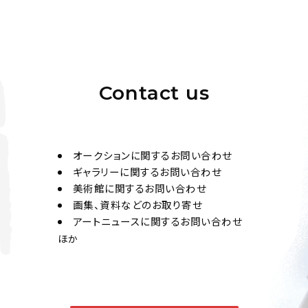
Contact us
オークションに関するお問い合わせ
ギャラリーに関するお問い合わせ
美術館に関するお問い合わせ
画集、資料などのお取り寄せ
アートニュースに関するお問い合わせ
ほか