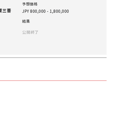
予想価格
賢三菩
JPY 800,000 - 1,800,000
結果
公開終了