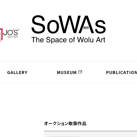
GALLERY
MUSEUM
PUBLICATIO
オークション取扱作品