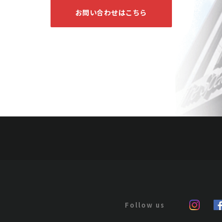
お問い合わせはこちら