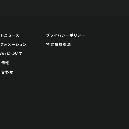
ートニュース
プライバシーポリシー
ンフォメーション
特定商取引法
WAsについて
用情報
問合わせ