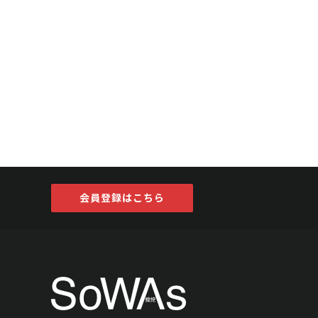
会員登録はこちら