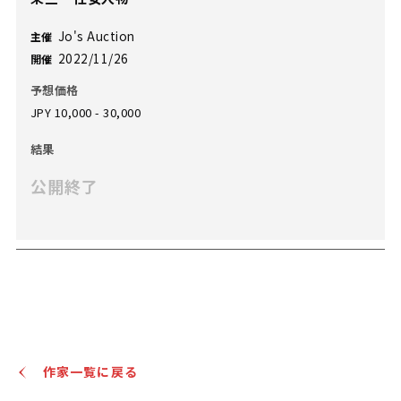
Jo's Auction
主催
2022/11/26
開催
予想価格
JPY 10,000 - 30,000
結果
公開終了
作家一覧に戻る