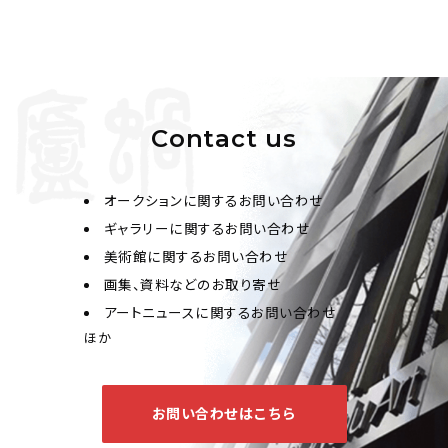
Contact us
オークションに関するお問い合わせ
ギャラリーに関するお問い合わせ
美術館に関するお問い合わせ
画集、資料などのお取り寄せ
アートニュースに関するお問い合わせ
ほか
お問い合わせはこちら