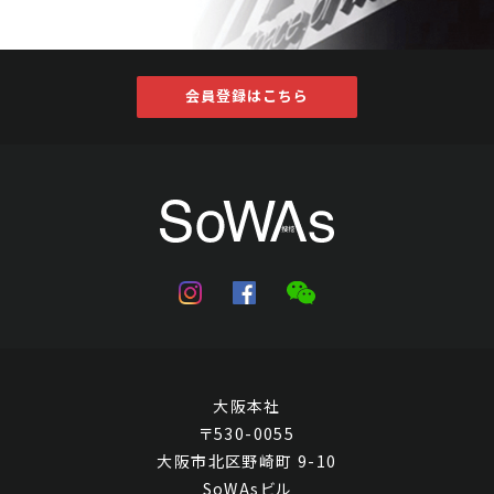
会員登録はこちら
大阪本社
〒530-0055
大阪市北区野崎町 9-10
SoWAsビル