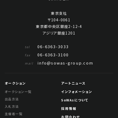
東京支社
〒104-0061
東京都中央区銀座2-12-4
アジリア銀座1201
06-6363-3033
tel
06-6363-3100
fax
info@sowas-group.com
mail
オークション
アートニュース
インフォメーション
オークション一覧
出品方法
SoWAsについて
入札方法
採用情報
主催者一覧
お問合わせ