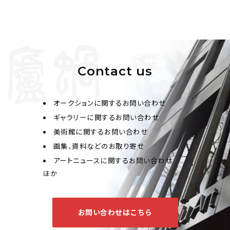
Contact us
オークションに関するお問い合わせ
ギャラリーに関するお問い合わせ
美術館に関するお問い合わせ
画集、資料などのお取り寄せ
アートニュースに関するお問い合わせ
ほか
お問い合わせはこちら