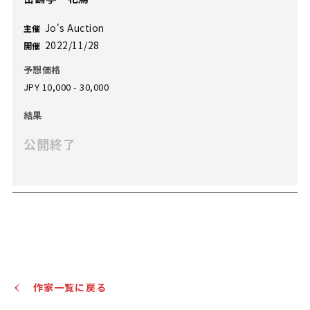
Jo's Auction
主催
2022/11/28
開催
予想価格
JPY 10,000 - 30,000
結果
公開終了
作家一覧に戻る