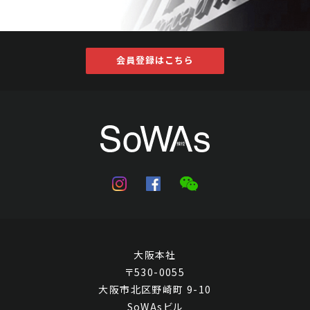
会員登録はこちら
大阪本社
〒530-0055
大阪市北区野崎町 9-10
SoWAsビル