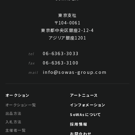
東京支社
〒104-0061
東京都中央区銀座2-12-4
アジリア銀座1201
06-6363-3033
tel
06-6363-3100
fax
info@sowas-group.com
mail
オークション
アートニュース
インフォメーション
オークション一覧
出品方法
SoWAsについて
入札方法
採用情報
主催者一覧
お問合わせ