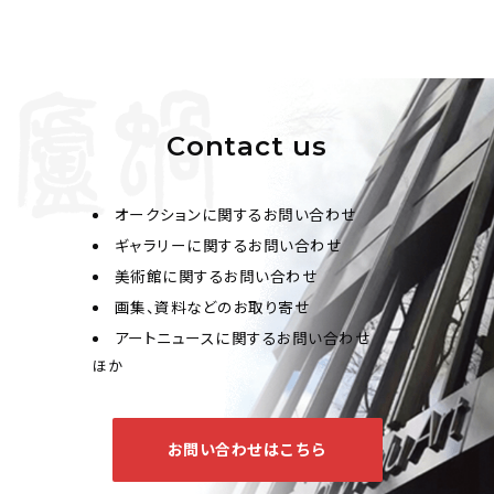
Contact us
オークションに関するお問い合わせ
ギャラリーに関するお問い合わせ
美術館に関するお問い合わせ
画集、資料などのお取り寄せ
アートニュースに関するお問い合わせ
ほか
お問い合わせはこちら