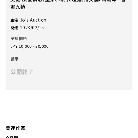
畫九幀
Jo's Auction
主催
2023/02/15
開催
予想価格
JPY 10,000 - 30,000
結果
公開終了
関連作家
文徵明