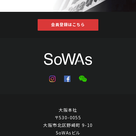
会員登録はこちら
大阪本社
〒530-0055
大阪市北区野崎町 9-10
SoWAsビル