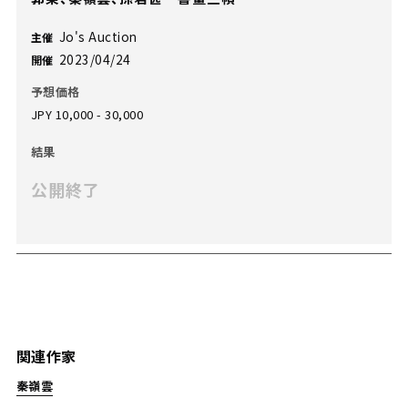
Jo's Auction
主催
2023/04/24
開催
予想価格
JPY 10,000 - 30,000
結果
公開終了
関連作家
秦嶺雲