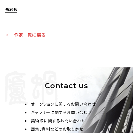
孫君甚
作家一覧に戻る
Contact us
オークションに関するお問い合わせ
ギャラリーに関するお問い合わせ
美術館に関するお問い合わせ
画集、資料などのお取り寄せ