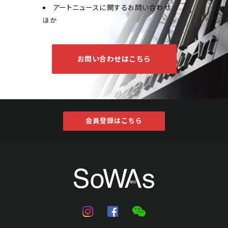
アートニュースに関するお問い合わせ
ほか
お問い合わせはこちら
会員登録はこちら