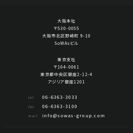
大阪本社
〒530-0055
大阪市北区野崎町 9-10
SoWAsビル
東京支社
〒104-0061
東京都中央区銀座2-12-4
アジリア銀座1201
06-6363-3033
tel
06-6363-3100
fax
info@sowas-group.com
mail