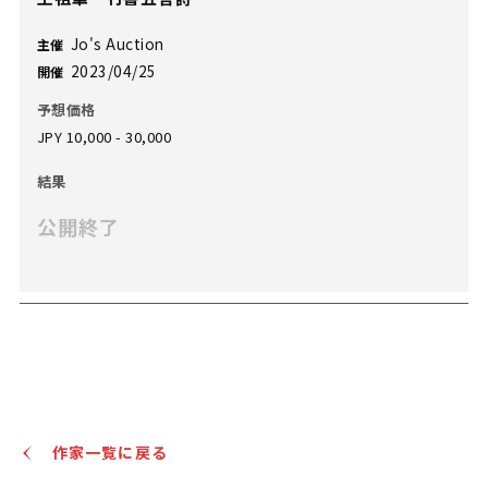
Jo's Auction
主催
2023/04/25
開催
予想価格
JPY 10,000 - 30,000
結果
公開終了
作家一覧に戻る