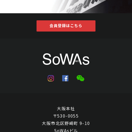
会員登録はこちら
大阪本社
〒530-0055
大阪市北区野崎町 9-10
SoWAsビル