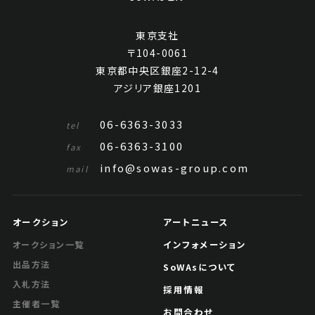
東京支社
〒104-0061
東京都中央区銀座2-12-4
アジリア銀座1201
06-6363-3033
tel
06-6363-3100
fax
info@sowas-group.com
mail
オークション
アートニュース
インフォメーション
オークション一覧
出品方法
SoWAsについて
入札方法
採用情報
主催者一覧
お問合わせ