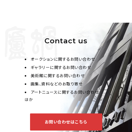
Contact us
オークションに関するお問い合わせ
ギャラリーに関するお問い合わせ
美術館に関するお問い合わせ
画集、資料などのお取り寄せ
アートニュースに関するお問い合わせ
ほか
お問い合わせはこちら