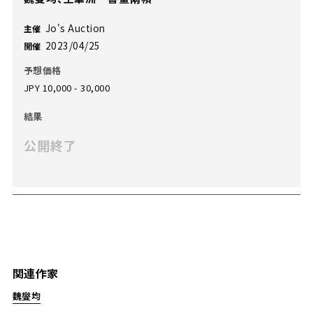
Jo's Auction
主催
2023/04/25
開催
予想価格
JPY 10,000 - 30,000
結果
公開終了
関連作家
魏燮均