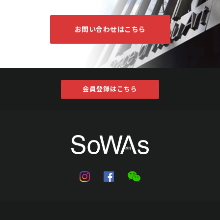
お問い合わせはこちら
会員登録はこちら