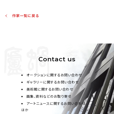
作家一覧に戻る
Contact us
オークションに関するお問い合わせ
ギャラリーに関するお問い合わせ
美術館に関するお問い合わせ
画集、資料などのお取り寄せ
アートニュースに関するお問い合わせ
ほか