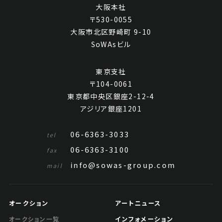
大阪本社
〒530-0055
大阪市北区野崎町 9-10
SoWAsビル
東京支社
〒104-0061
東京都中央区銀座2-12-4
アジリア銀座1201
06-6363-3033
tel
06-6363-3100
fax
info@sowas-group.com
mail
オークション
アートニュース
インフォメーション
オークション一覧