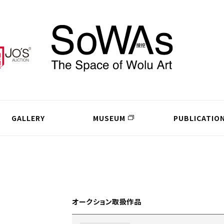
GALLERY
MUSEUM
PUBLICATIO
オークション取扱作品