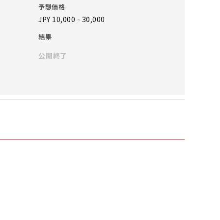
予想価格
JPY 10,000 - 30,000
結果
公開終了