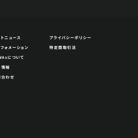
ートニュース
プライバシーポリシー
ンフォメーション
特定商取引法
WAsについて
用情報
問合わせ