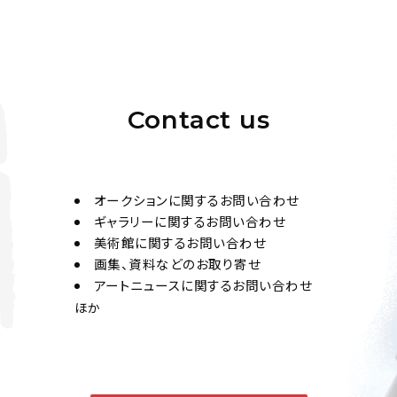
Contact us
オークションに関するお問い合わせ
ギャラリーに関するお問い合わせ
美術館に関するお問い合わせ
画集、資料などのお取り寄せ
アートニュースに関するお問い合わせ
ほか