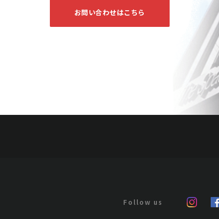
お問い合わせはこちら