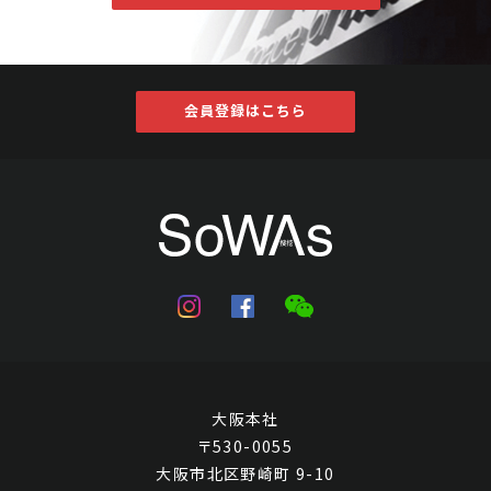
会員登録はこちら
大阪本社
〒530-0055
大阪市北区野崎町 9-10