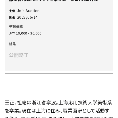
Jo's Auction
主催
2023/06/14
開催
予想価格
JPY 10,000 - 30,000
結果
公開終了
王正、祖籍は浙江省寧波。上海応用技術大学美術系
を卒業。現在は上海に住み、職業画家として活動す