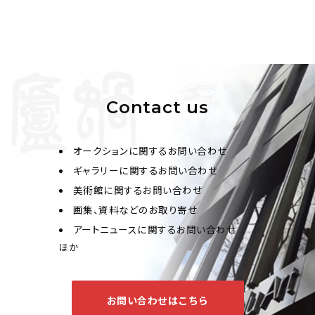
Contact us
オークションに関するお問い合わせ
ギャラリーに関するお問い合わせ
美術館に関するお問い合わせ
画集、資料などのお取り寄せ
アートニュースに関するお問い合わせ
ほか
お問い合わせはこちら