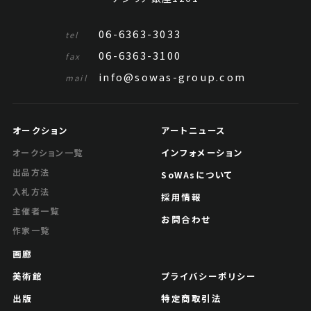
06-6363-3033
tel
06-6363-3100
fax
info@sowas-group.com
mail
オークション
アートニュース
インフォメーション
オークション一覧
出品方法
SoWAsについて
入札方法
採用情報
主催者一覧
お問合わせ
作家一覧
画廊
美術館
プライバシーポリシー
出版
特定商取引法