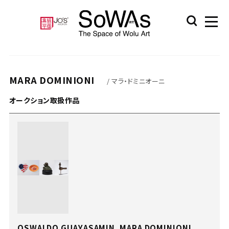
MARA DOMINIONI
/ マラ・ドミニオーニ
オークション取扱作品
OSWALDO GUAYASAMIN、MARA DOMINIONI、