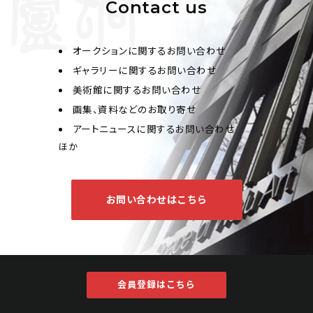
Contact us
オークションに関するお問い合わせ
ギャラリーに関するお問い合わせ
美術館に関するお問い合わせ
画集、資料などのお取り寄せ
アートニュースに関するお問い合わせ
ほか
お問い合わせはこちら
会員登録はこちら