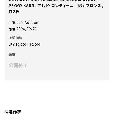
PEGGY KARR 、アルド・ロンティーニ 鶏 / ブロンズ /
皿2枚
Jo's Auction
主催
2024/02/29
開催
予想価格
JPY 10,000 - 30,000
結果
公開終了
関連作家