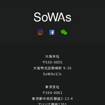
大阪本社
〒530-0055
大阪市北区野崎町 9-10
SoWAsビル
東京支社
〒104-0061
東京都中央区銀座2-12-4
アジリア銀座1201