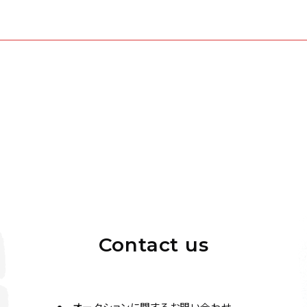
Contact us
オークションに関するお問い合わせ