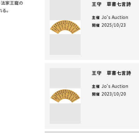
書法家王寵の
王守 草書七言詩
れる。
Jo's Auction
主催
2025/10/23
開催
王守 草書七言詩
Jo's Auction
主催
2023/10/20
開催