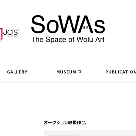
GALLERY
MUSEUM
PUBLICATIO
オークション取扱作品