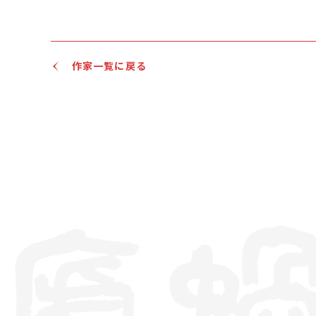
作家一覧に戻る