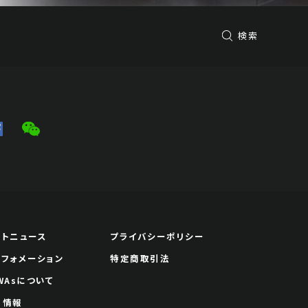
検索
ートニュース
プライバシーポリシー
ンフォメーション
特定商取引法
WAsについて
用情報