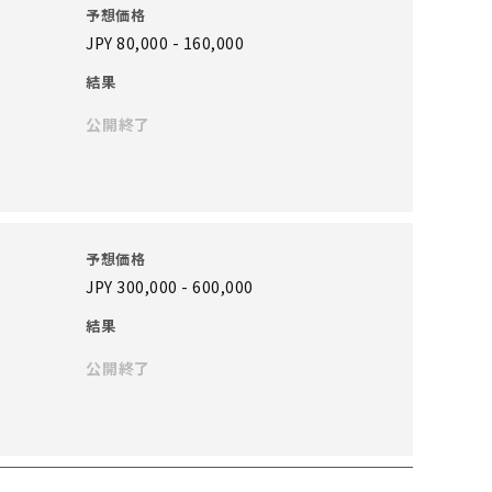
予想価格
JPY 80,000 - 160,000
結果
公開終了
予想価格
JPY 300,000 - 600,000
結果
公開終了