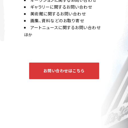
ギャラリーに関するお問い合わせ
美術館に関するお問い合わせ
画集、資料などのお取り寄せ
アートニュースに関するお問い合わせ
ほか
お問い合わせはこちら