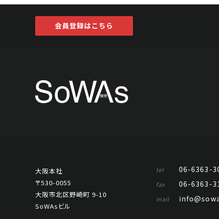
会員登録はこちら
06-6363-3
tel
大阪本社
〒530-0055
06-6363-3
fax
大阪市北区野崎町 9-10
info@sowa
mail
SoWAsビル