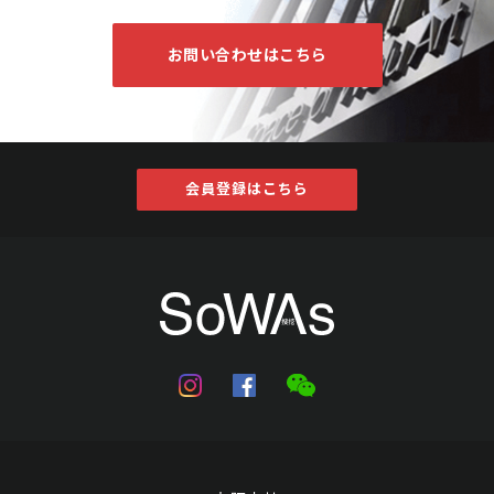
お問い合わせはこちら
会員登録はこちら