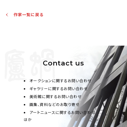
作家一覧に戻る
Contact us
オークションに関するお問い合わせ
ギャラリーに関するお問い合わせ
美術館に関するお問い合わせ
画集、資料などのお取り寄せ
アートニュースに関するお問い合わせ
ほか