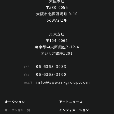
大阪本社
〒530-0055
大阪市北区野崎町 9-10
SoWAsビル
東京支社
〒104-0061
東京都中央区銀座2-12-4
アジリア銀座1201
06-6363-3033
tel
06-6363-3100
fax
info@sowas-group.com
mail
オークション
アートニュース
インフォメーション
オークション一覧