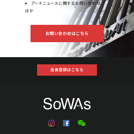
アートニュースに関するお問い合わせ
ほか
お問い合わせはこちら
会員登録はこちら