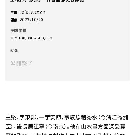
Jo's Auction
主催
2023/10/20
開催
予想価格
JPY 100,000 - 200,000
結果
公開終了
王槩、字東郭，一字安節，家族原籍秀水（今浙江秀洲
區），後長居江寧（今南京）。他在山水畫方面深受龔