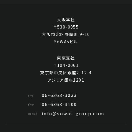
大阪本社
〒530-0055
大阪市北区野崎町 9-10
SoWAsビル
東京支社
〒104-0061
東京都中央区銀座2-12-4
アジリア銀座1201
06-6363-3033
tel
06-6363-3100
fax
info@sowas-group.com
mail