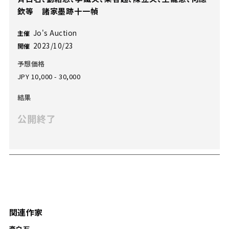
欽等 諸家墨跡十一幀
Jo's Auction
主催
2023/10/23
開催
予想価格
JPY 10,000 - 30,000
結果
公開終了
関連作家
斉白石