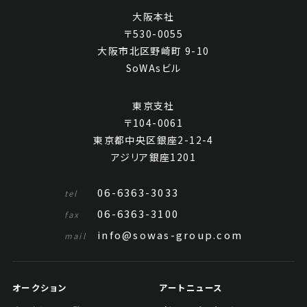
大阪本社
〒530-0055
大阪市北区野崎町 9-10
SoWAsビル
東京支社
〒104-0061
東京都中央区銀座2-12-4
アジリア銀座1201
06-6363-3033
tel
06-6363-3100
fax
info@sowas-group.com
mail
オークション
アートニュース