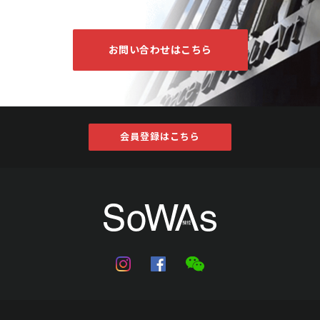
お問い合わせはこちら
会員登録はこちら