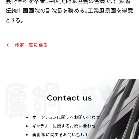
芸術学科を卒業。中国美術家協会の会員で、江蘇省
伝統中国画院の副院長を務める。工業風景画を得意
とする。
作家一覧に戻る
Contact us
オークションに関するお問い合わせ
ギャラリーに関するお問い合わせ
美術館に関するお問い合わせ