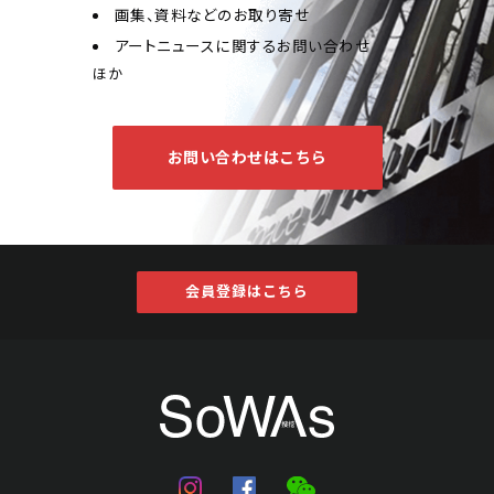
画集、資料などのお取り寄せ
アートニュースに関するお問い合わせ
ほか
お問い合わせはこちら
会員登録はこちら