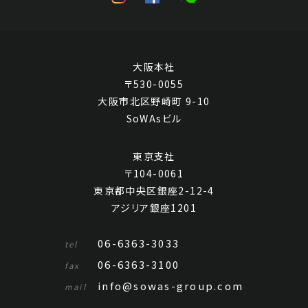
大阪本社
〒530-0055
大阪市北区野崎町 9-10
SoWAsビル
東京支社
〒104-0061
東京都中央区銀座2-12-4
アジリア銀座1201
06-6363-3033
tel
06-6363-3100
fax
info@sowas-group.com
mail