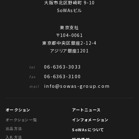
大阪市北区野崎町 9-10
SoWAsビル
東京支社
〒104-0061
東京都中央区銀座2-12-4
アジリア銀座1201
06-6363-3033
tel
06-6363-3100
fax
info@sowas-group.com
mail
オークション
アートニュース
インフォメーション
オークション一覧
出品方法
SoWAsについて
入札方法