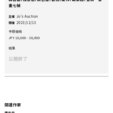
畫七幀
Jo's Auction
主催
2023/12/13
開催
予想価格
JPY 10,000 - 30,000
結果
公開終了
関連作家
譚昌鎔