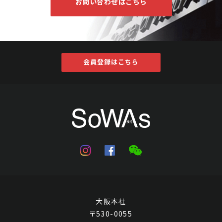
お問い合わせはこちら
会員登録はこちら
大阪本社
〒530-0055