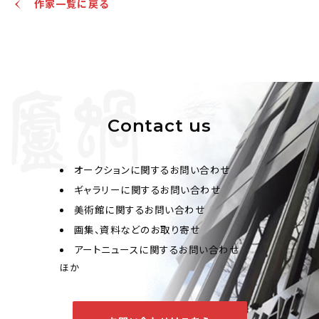
作家一覧に戻る
Contact us
オークションに関するお問い合わせ
ギャラリーに関するお問い合わせ
美術館に関するお問い合わせ
画集、資料などのお取り寄せ
アートニュースに関するお問い合わせ
ほか