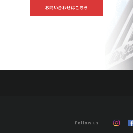
お問い合わせはこちら