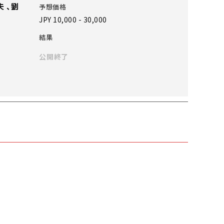
 、劉
予想価格
JPY 10,000 - 30,000
結果
公開終了