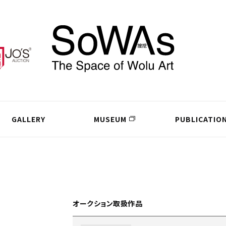
GALLERY
MUSEUM
PUBLICATIO
オークション取扱作品