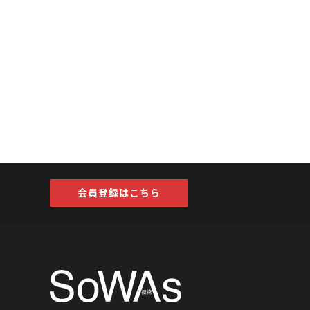
会員登録はこちら