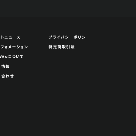
ートニュース
プライバシーポリシー
ンフォメーション
特定商取引法
WAsについて
用情報
問合わせ