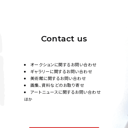
Contact us
オークションに関するお問い合わせ
ギャラリーに関するお問い合わせ
美術館に関するお問い合わせ
画集、資料などのお取り寄せ
アートニュースに関するお問い合わせ
ほか