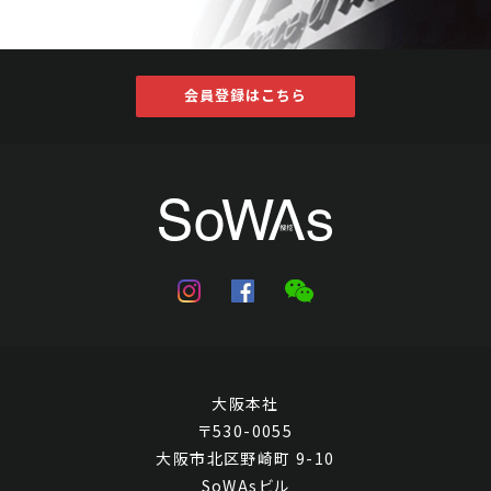
会員登録はこちら
大阪本社
〒530-0055
大阪市北区野崎町 9-10
SoWAsビル