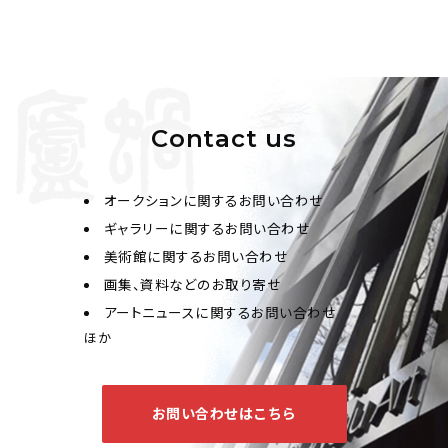
Contact us
オークションに関するお問い合わせ
ギャラリーに関するお問い合わせ
美術館に関するお問い合わせ
画集、資料などのお取り寄せ
アートニュースに関するお問い合わせ
ほか
お問い合わせはこちら