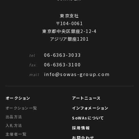
東京支社
〒104-0061
東京都中央区銀座2-12-4
アジリア銀座1201
06-6363-3033
tel
06-6363-3100
fax
info@sowas-group.com
mail
オークション
アートニュース
インフォメーション
オークション一覧
出品方法
SoWAsについて
入札方法
採用情報
主催者一覧
お問合わせ