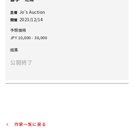
Jo's Auction
主催
2023/12/14
開催
予想価格
JPY 10,000 - 30,000
結果
公開終了
作家一覧に戻る