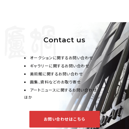
Contact us
オークションに関するお問い合わせ
ギャラリーに関するお問い合わせ
美術館に関するお問い合わせ
画集、資料などのお取り寄せ
アートニュースに関するお問い合わせ
ほか
お問い合わせはこちら