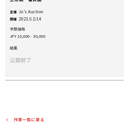
Jo's Auction
主催
2023/12/14
開催
予想価格
JPY 10,000 - 30,000
結果
公開終了
作家一覧に戻る