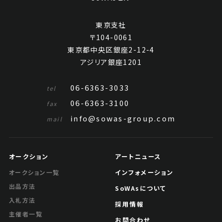
東京支社
〒104-0061
東京都中央区銀座2-12-4
アジリア銀座1201
06-6363-3033
tel
06-6363-3100
fax
info@sowas-group.com
mail
オークション
アートニュース
インフォメーション
オークション一覧
出品方法
SoWAsについて
入札方法
採用情報
主催者一覧
お問合わせ