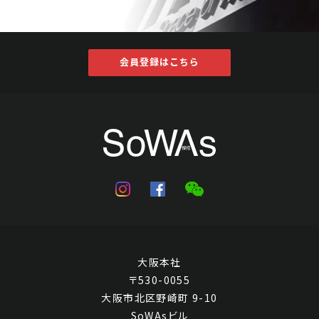
会員登録はこちら
大阪本社
〒530-0055
大阪市北区野崎町 9-10
SoWAsビル