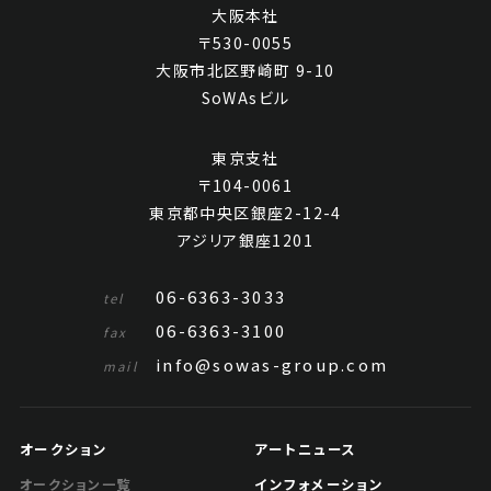
大阪本社
〒530-0055
大阪市北区野崎町 9-10
SoWAsビル
東京支社
〒104-0061
東京都中央区銀座2-12-4
アジリア銀座1201
06-6363-3033
tel
06-6363-3100
fax
info@sowas-group.com
mail
オークション
アートニュース
インフォメーション
オークション一覧