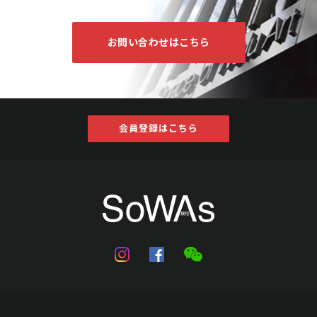
お問い合わせはこちら
会員登録はこちら