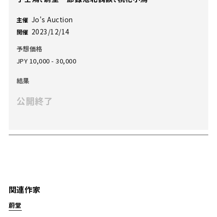
Jo's Auction
主催
2023/12/14
開催
予想価格
JPY 10,000 - 30,000
結果
公開終了
関連作家
蔚堂