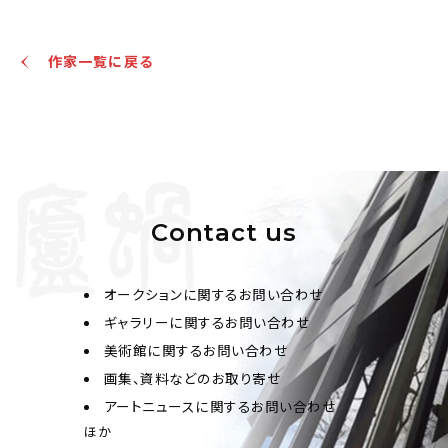
作家一覧に戻る
Contact us
オークションに関するお問い合わせ
ギャラリーに関するお問い合わせ
美術館に関するお問い合わせ
画集、資料などのお取り寄せ
アートニュースに関するお問い合わせ
ほか